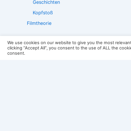
Geschichten
Kopfstoß
Filmtheorie
We use cookies on our website to give you the most relevan
clicking “Accept All”, you consent to the use of ALL the cook
2501:
consent.
Impressum
Links
Datenschutz