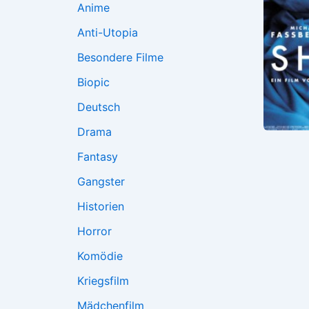
Anime
Anti-Utopia
Besondere Filme
Biopic
Deutsch
Drama
Fantasy
Gangster
Historien
Horror
Komödie
Kriegsfilm
Mädchenfilm