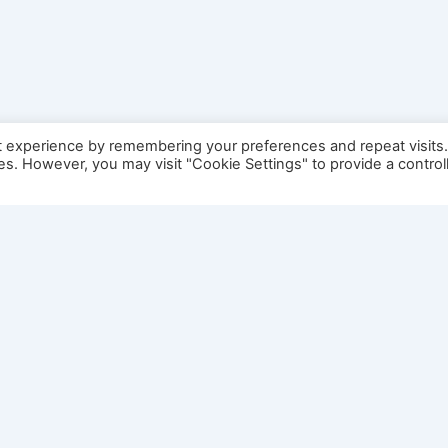
t experience by remembering your preferences and repeat visits
ies. However, you may visit "Cookie Settings" to provide a control