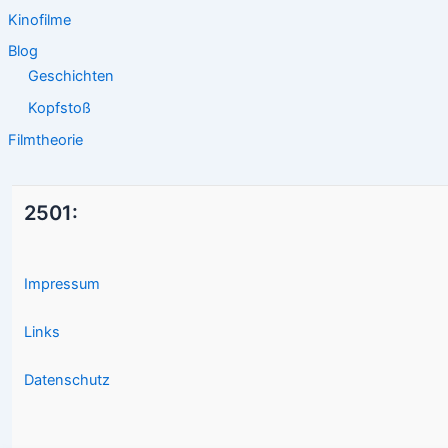
Kinofilme
Blog
Geschichten
Kopfstoß
Filmtheorie
2501:
Impressum
Links
Datenschutz