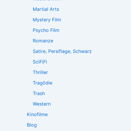
Martial Arts
Mystery Film
Psycho Film
Romanze
Satire, Persiflage, Schwarz
SciFiFi
Thriller
Tragödie
Trash
Western
Kinofilme
Blog