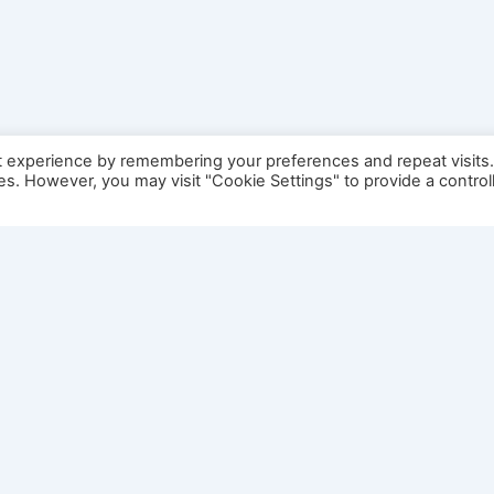
t experience by remembering your preferences and repeat visits
ies. However, you may visit "Cookie Settings" to provide a control