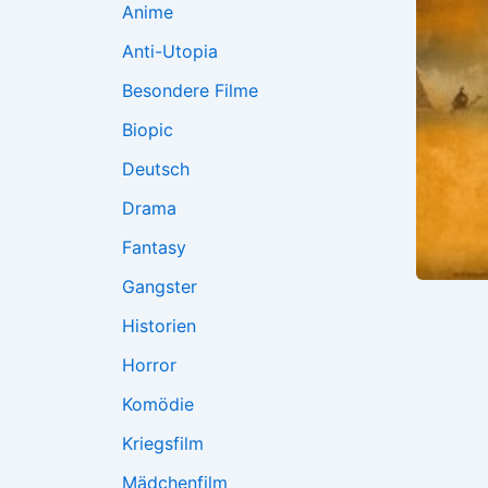
Anime
Anti-Utopia
Besondere Filme
Biopic
Deutsch
Drama
Fantasy
Gangster
Historien
Horror
Komödie
Kriegsfilm
Mädchenfilm