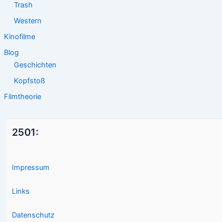
Trash
Western
Kinofilme
Blog
Geschichten
Kopfstoß
Filmtheorie
2501:
Impressum
Links
Datenschutz