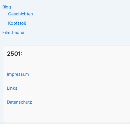
Blog
Geschichten
Kopfstoß
Filmtheorie
2501:
Impressum
Links
Datenschutz