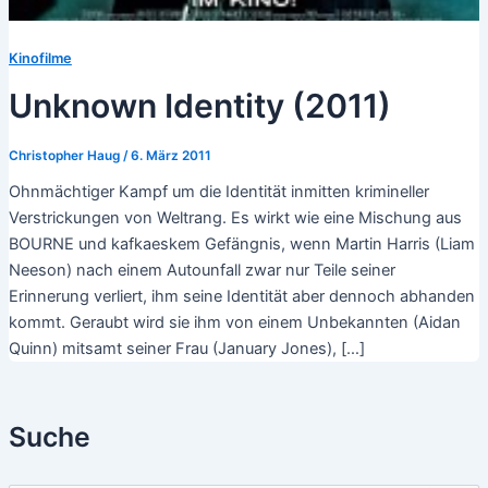
Kinofilme
Unknown Identity (2011)
Christopher Haug
/
6. März 2011
Ohnmächtiger Kampf um die Identität inmitten krimineller
Verstrickungen von Weltrang. Es wirkt wie eine Mischung aus
BOURNE und kafkaeskem Gefängnis, wenn Martin Harris (Liam
Neeson) nach einem Autounfall zwar nur Teile seiner
Erinnerung verliert, ihm seine Identität aber dennoch abhanden
kommt. Geraubt wird sie ihm von einem Unbekannten (Aidan
Quinn) mitsamt seiner Frau (January Jones), […]
Suche