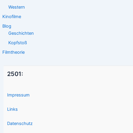
Western
Kinofilme
Blog
Geschichten
Kopfstoß
Filmtheorie
2501:
Impressum
Links
Datenschutz