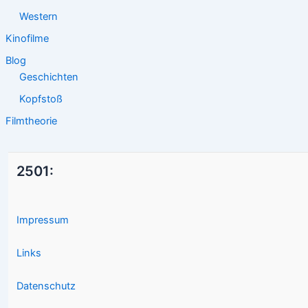
Western
Kinofilme
Blog
Geschichten
Kopfstoß
Filmtheorie
2501:
Impressum
Links
Datenschutz