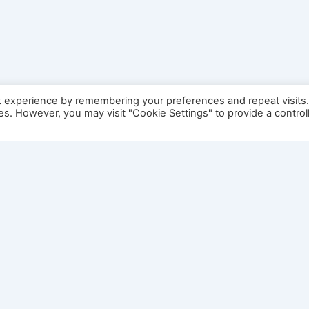
t experience by remembering your preferences and repeat visits
ies. However, you may visit "Cookie Settings" to provide a control