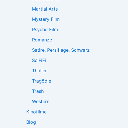
Martial Arts
Mystery Film
Psycho Film
Romanze
Satire, Persiflage, Schwarz
SciFiFi
Thriller
Tragödie
Trash
Western
Kinofilme
Blog