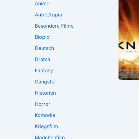
Anime
Anti-Utopia
Besondere Filme
Biopic
Deutsch
Drama
Fantasy
Gangster
Historien
Horror
Komödie
Kriegsfilm
Mädchenfilm