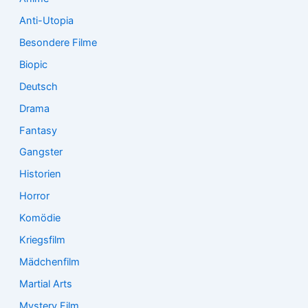
Anti-Utopia
Besondere Filme
Biopic
Deutsch
Drama
Fantasy
Gangster
Historien
Horror
Komödie
Kriegsfilm
Mädchenfilm
Martial Arts
Mystery Film