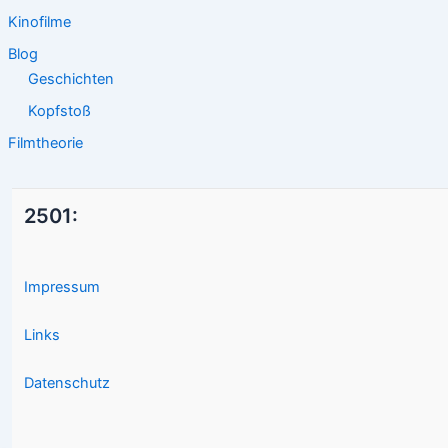
Kinofilme
Blog
Geschichten
Kopfstoß
Filmtheorie
2501:
Impressum
Links
Datenschutz