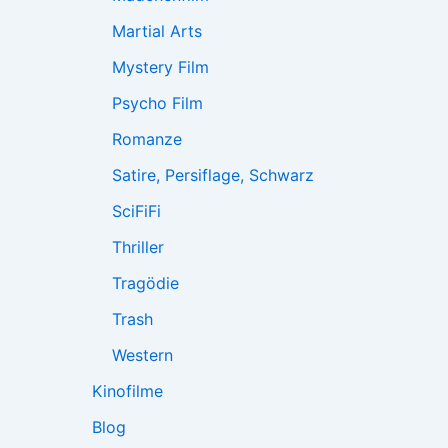
Martial Arts
Mystery Film
Psycho Film
Romanze
Satire, Persiflage, Schwarz
SciFiFi
Thriller
Tragödie
Trash
Western
Kinofilme
Blog