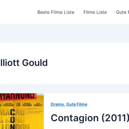
Beste Filme Liste
Filme Liste
Gute 
lliott Gould
,
Drama
Gute Filme
Contagion (2011