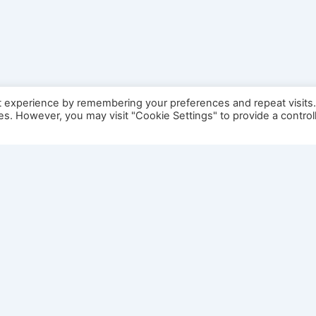
t experience by remembering your preferences and repeat visits
ies. However, you may visit "Cookie Settings" to provide a control