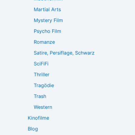
Martial Arts
Mystery Film
Psycho Film
Romanze
Satire, Persiflage, Schwarz
SciFiFi
Thriller
Tragödie
Trash
Western
Kinofilme
Blog