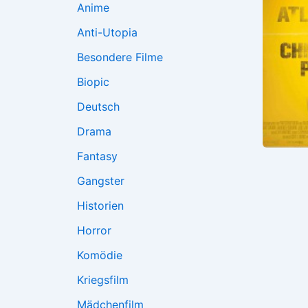
Anime
Anti-Utopia
Besondere Filme
Biopic
Deutsch
Drama
Fantasy
Gangster
Historien
Horror
Komödie
Kriegsfilm
Mädchenfilm