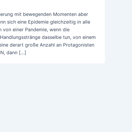
ächerung mit bewegenden Momenten aber
 sich eine Epidemie gleichzeitig in alle
an von einer Pandemie, wenn die
 Handlungsstränge dasselbe tun, von einem
ine derart große Anzahl an Protagonisten
ON, dann […]