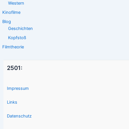
Western
Kinofilme
Blog
Geschichten
Kopfstoß
Filmtheorie
2501:
Impressum
Links
Datenschutz