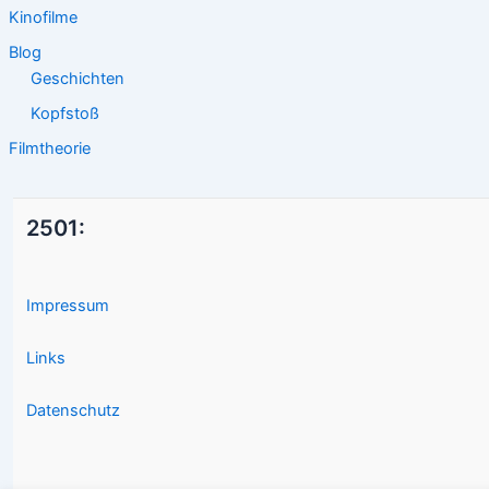
Kinofilme
Blog
Geschichten
Kopfstoß
Filmtheorie
2501:
Impressum
Links
Datenschutz