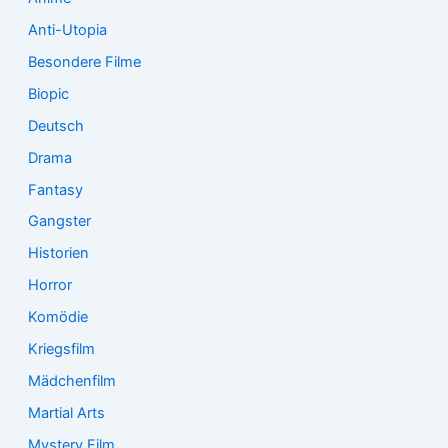
Anti-Utopia
Besondere Filme
Biopic
Deutsch
Drama
Fantasy
Gangster
Historien
Horror
Komödie
Kriegsfilm
Mädchenfilm
Martial Arts
Mystery Film