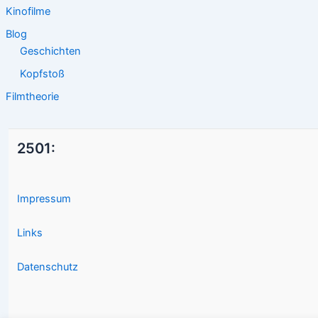
Kinofilme
Blog
Geschichten
Kopfstoß
Filmtheorie
2501:
Impressum
Links
Datenschutz