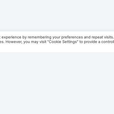
t experience by remembering your preferences and repeat visits
ies. However, you may visit "Cookie Settings" to provide a control