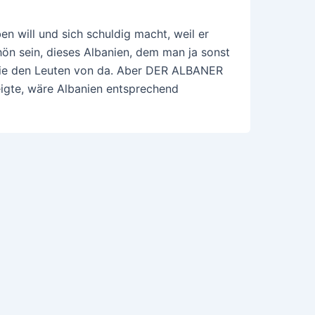
en will und sich schuldig macht, weil er
ön sein, dieses Albanien, dem man ja sonst
ie den Leuten von da. Aber DER ALBANER
zeigte, wäre Albanien entsprechend