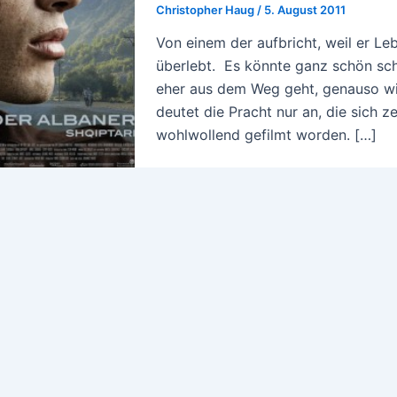
Christopher Haug
/
5. August 2011
Von einem der aufbricht, weil er Leb
überlebt. Es könnte ganz schön sch
eher aus dem Weg geht, genauso w
deutet die Pracht nur an, die sich 
wohlwollend gefilmt worden. […]