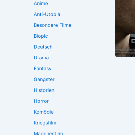
Anime
Anti-Utopia
Besondere Filme
Biopic
Deutsch
Drama
Fantasy
Gangster
Historien
Horror
Komödie
Kriegsfilm
Mädchenfilm