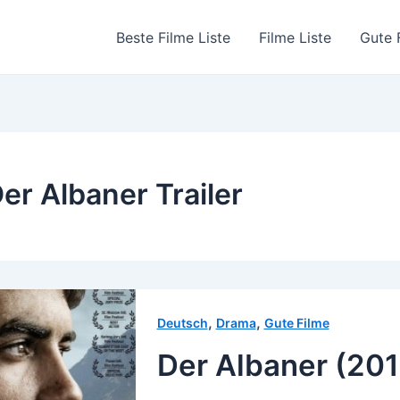
Beste Filme Liste
Filme Liste
Gute 
er Albaner Trailer
,
,
Deutsch
Drama
Gute Filme
Der Albaner (201