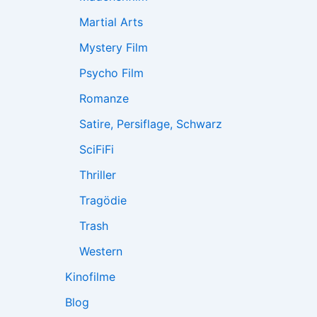
Martial Arts
Mystery Film
Psycho Film
Romanze
Satire, Persiflage, Schwarz
SciFiFi
Thriller
Tragödie
Trash
Western
Kinofilme
Blog