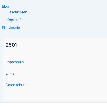
Blog
Geschichten
Kopfstoß
Filmtheorie
2501:
Impressum
Links
Datenschutz