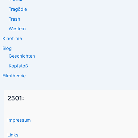
Tragödie
Trash
Western
Kinofilme
Blog
Geschichten
Kopfstoß
Filmtheorie
2501:
Impressum
Links