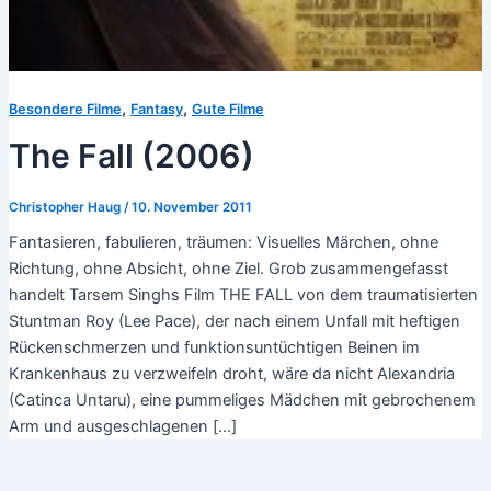
,
,
Besondere Filme
Fantasy
Gute Filme
The Fall (2006)
Christopher Haug
/
10. November 2011
Fantasieren, fabulieren, träumen: Visuelles Märchen, ohne
Richtung, ohne Absicht, ohne Ziel. Grob zusammengefasst
handelt Tarsem Singhs Film THE FALL von dem traumatisierten
Stuntman Roy (Lee Pace), der nach einem Unfall mit heftigen
Rückenschmerzen und funktionsuntüchtigen Beinen im
Krankenhaus zu verzweifeln droht, wäre da nicht Alexandria
(Catinca Untaru), eine pummeliges Mädchen mit gebrochenem
Arm und ausgeschlagenen […]