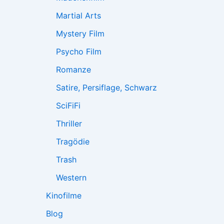
Martial Arts
Mystery Film
Psycho Film
Romanze
Satire, Persiflage, Schwarz
SciFiFi
Thriller
Tragödie
Trash
Western
Kinofilme
Blog