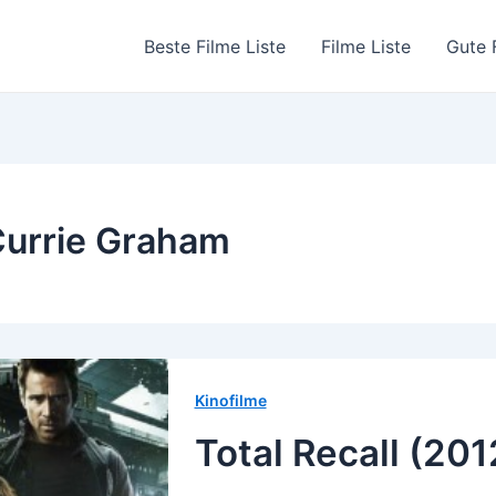
Beste Filme Liste
Filme Liste
Gute 
urrie Graham
Kinofilme
Total Recall (201