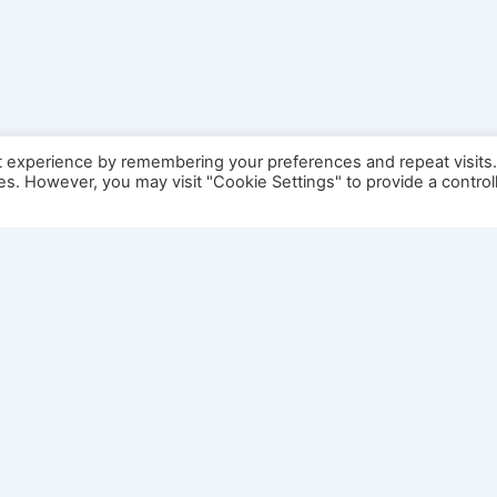
t experience by remembering your preferences and repeat visits
ies. However, you may visit "Cookie Settings" to provide a control