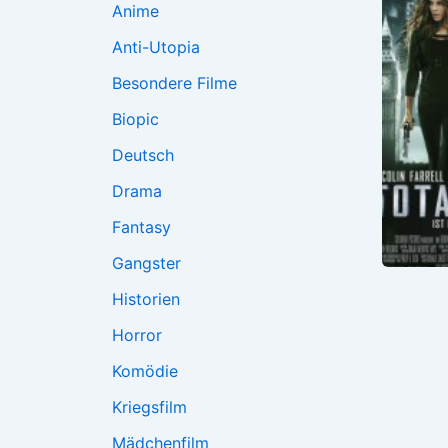
Anime
Anti-Utopia
Besondere Filme
Biopic
Deutsch
Drama
Fantasy
Gangster
Historien
Horror
Komödie
Kriegsfilm
Mädchenfilm