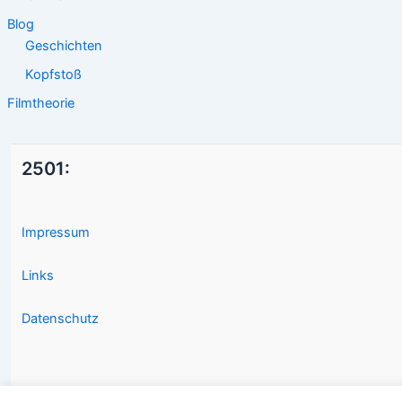
Blog
Geschichten
Kopfstoß
Filmtheorie
2501:
Impressum
Links
Datenschutz