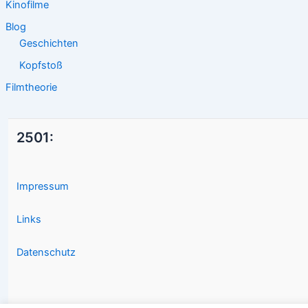
Kinofilme
Blog
Geschichten
Kopfstoß
Filmtheorie
2501:
Impressum
Links
Datenschutz