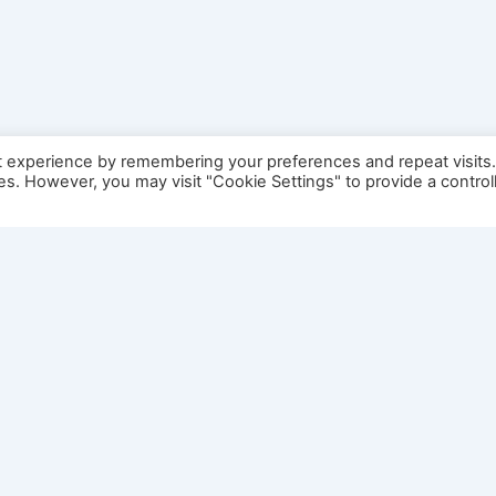
t experience by remembering your preferences and repeat visits
ies. However, you may visit "Cookie Settings" to provide a control