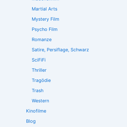
Martial Arts
Mystery Film
Psycho Film
Romanze
Satire, Persiflage, Schwarz
SciFiFi
Thriller
Tragödie
Trash
Western
Kinofilme
Blog