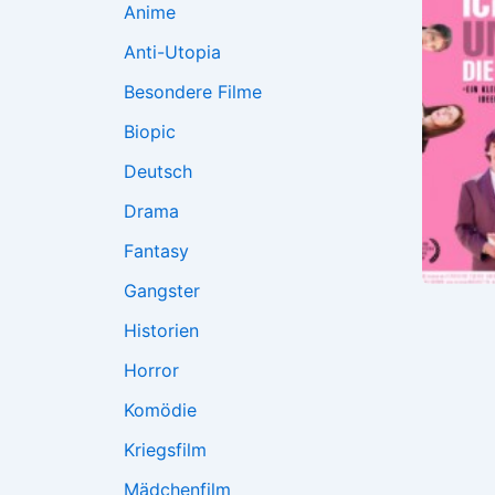
Anime
Anti-Utopia
Besondere Filme
Biopic
Deutsch
Drama
Fantasy
Gangster
Historien
Horror
Komödie
Kriegsfilm
Mädchenfilm