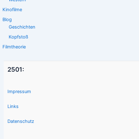
Kinofilme
Blog
Geschichten
Kopfstoß
Filmtheorie
2501:
Impressum
Links
Datenschutz