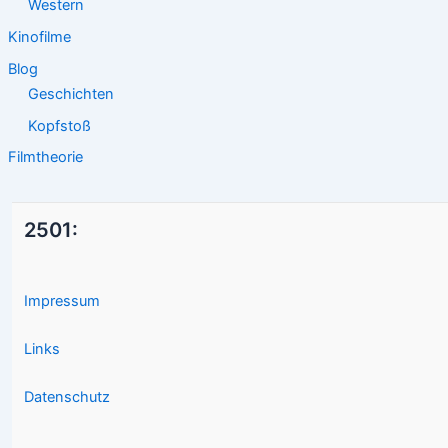
Western
Kinofilme
Blog
Geschichten
Kopfstoß
Filmtheorie
2501:
Impressum
Links
Datenschutz