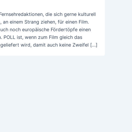
ernsehredaktionen, die sich gerne kulturell
 an einem Strang ziehen, für einen Film.
auch noch europäische Fördertöpfe einen
n. POLL ist, wenn zum Film gleich das
liefert wird, damit auch keine Zweifel […]