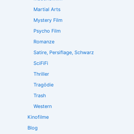
Martial Arts
Mystery Film
Psycho Film
Romanze
Satire, Persiflage, Schwarz
SciFiFi
Thriller
Tragödie
Trash
Western
Kinofilme
Blog