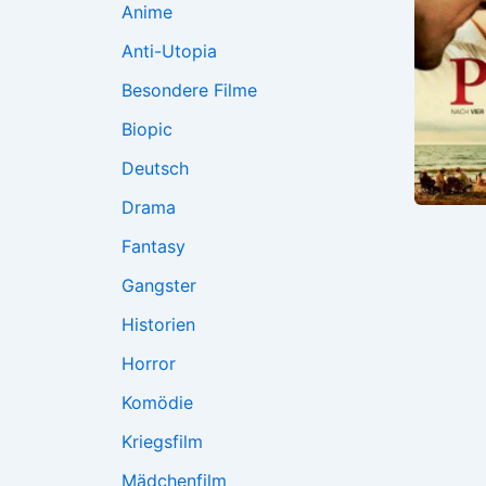
Anime
Anti-Utopia
Besondere Filme
Biopic
Deutsch
Drama
Fantasy
Gangster
Historien
Horror
Komödie
Kriegsfilm
Mädchenfilm