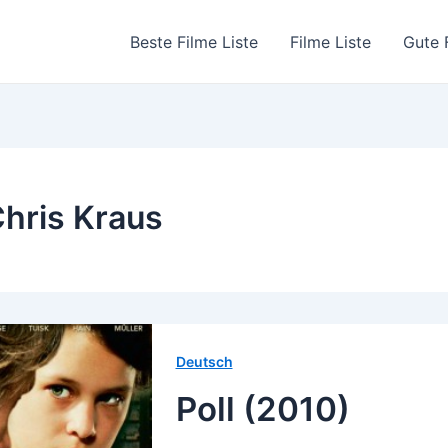
Beste Filme Liste
Filme Liste
Gute 
hris Kraus
Deutsch
Poll (2010)