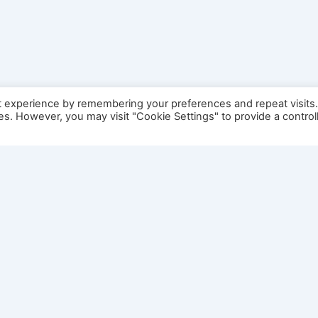
t experience by remembering your preferences and repeat visits
ies. However, you may visit "Cookie Settings" to provide a control