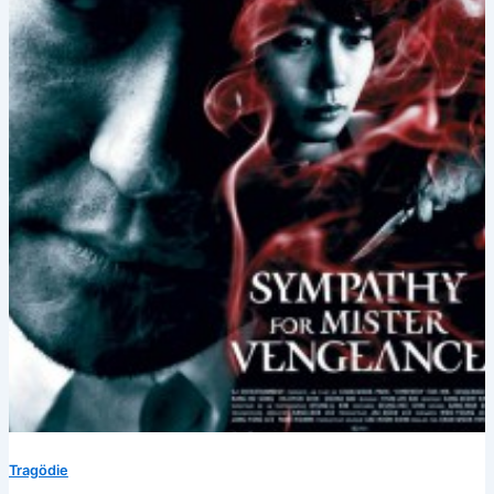
Tragödie