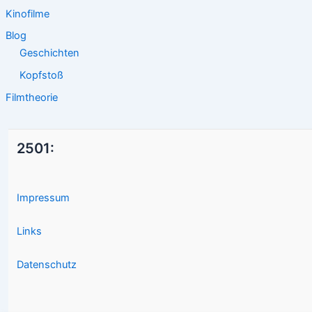
Kinofilme
Blog
Geschichten
Kopfstoß
Filmtheorie
2501:
Impressum
Links
Datenschutz