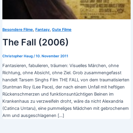
,
,
Besondere Filme
Fantasy
Gute Filme
The Fall (2006)
Christopher Haug
/
10. November 2011
Fantasieren, fabulieren, träumen: Visuelles Märchen, ohne
Richtung, ohne Absicht, ohne Ziel. Grob zusammengefasst
handelt Tarsem Singhs Film THE FALL von dem traumatisierten
Stuntman Roy (Lee Pace), der nach einem Unfall mit heftigen
Rückenschmerzen und funktionsuntüchtigen Beinen im
Krankenhaus zu verzweifeln droht, wäre da nicht Alexandria
(Catinca Untaru), eine pummeliges Mädchen mit gebrochenem
Arm und ausgeschlagenen […]