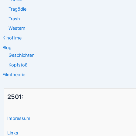
Tragödie
Trash
Western
Kinofilme
Blog
Geschichten
Kopfstoß
Filmtheorie
2501:
Impressum
Links