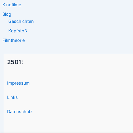
Kinofilme
Blog
Geschichten
Kopfstoß
Filmtheorie
2501:
Impressum
Links
Datenschutz