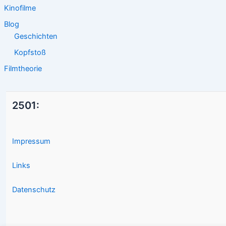
Kinofilme
Blog
Geschichten
Kopfstoß
Filmtheorie
2501:
Impressum
Links
Datenschutz