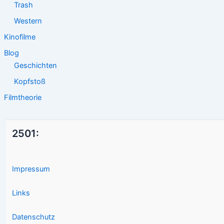
Trash
Western
Kinofilme
Blog
Geschichten
Kopfstoß
Filmtheorie
2501:
Impressum
Links
Datenschutz