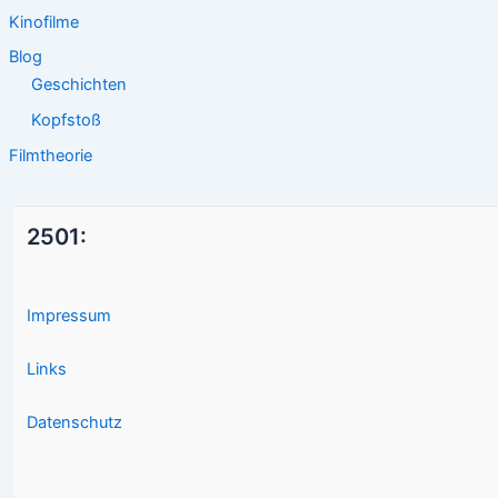
Kinofilme
Blog
Geschichten
Kopfstoß
Filmtheorie
2501:
Impressum
Links
Datenschutz