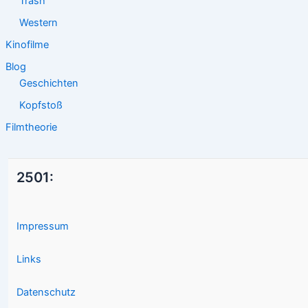
Trash
Western
Kinofilme
Blog
Geschichten
Kopfstoß
Filmtheorie
2501:
Impressum
Links
Datenschutz