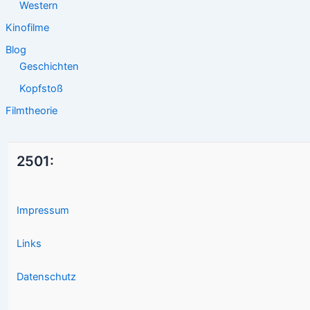
Western
Kinofilme
Blog
Geschichten
Kopfstoß
Filmtheorie
2501:
Impressum
Links
Datenschutz