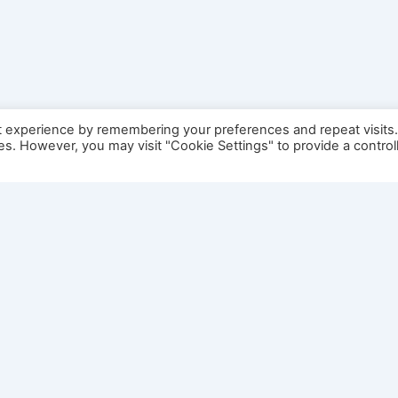
t experience by remembering your preferences and repeat visits
ies. However, you may visit "Cookie Settings" to provide a control