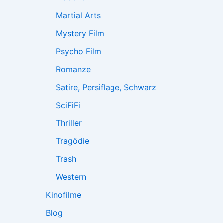
Martial Arts
Mystery Film
Psycho Film
Romanze
Satire, Persiflage, Schwarz
SciFiFi
Thriller
Tragödie
Trash
Western
Kinofilme
Blog