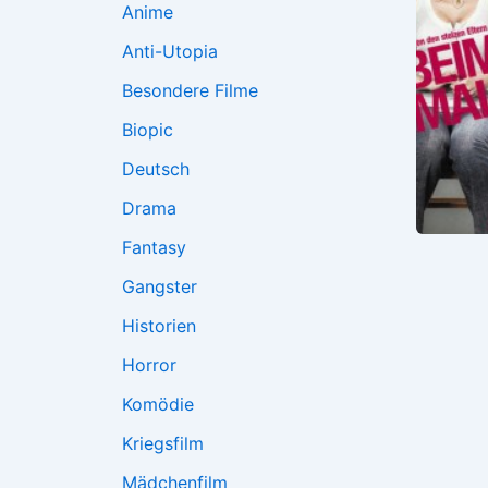
Anime
Anti-Utopia
Besondere Filme
Biopic
Deutsch
Drama
Fantasy
Gangster
Historien
Horror
Komödie
Kriegsfilm
Mädchenfilm