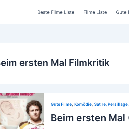
Beste Filme Liste
Filme Liste
Gute 
eim ersten Mal Filmkritik
,
,
Gute Filme
Komödie
Satire, Persiflag
Beim ersten Mal