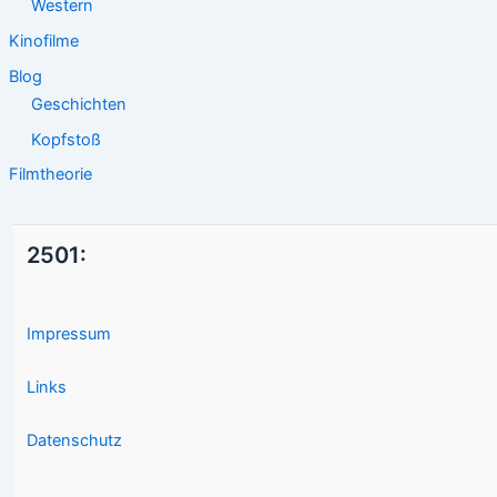
Western
Kinofilme
Blog
Geschichten
Kopfstoß
Filmtheorie
2501:
Impressum
Links
Datenschutz