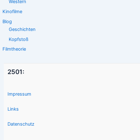
Western
Kinofilme
Blog
Geschichten
Kopfstoß
Filmtheorie
2501:
Impressum
Links
Datenschutz