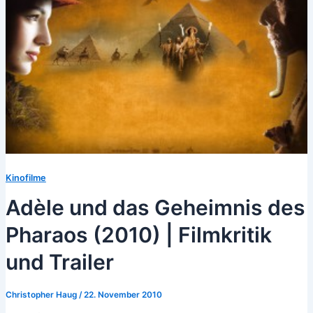
Kinofilme
Adèle und das Geheimnis des
Pharaos (2010) | Filmkritik
und Trailer
Christopher Haug
/
22. November 2010