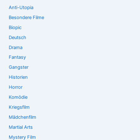
Anti-Utopia
Besondere Filme
Biopic
Deutsch
Drama
Fantasy
Gangster
Historien
Horror
Komödie
Kriegsfilm
Mädchenfilm
Martial Arts
Mystery Film