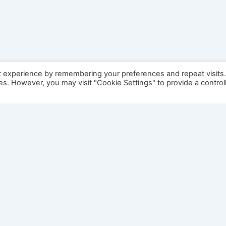
t experience by remembering your preferences and repeat visits
ies. However, you may visit "Cookie Settings" to provide a control