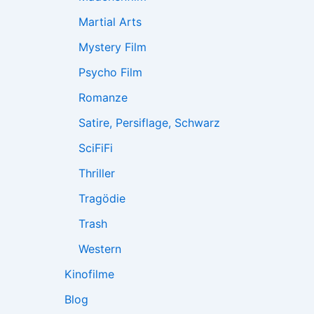
Martial Arts
Mystery Film
Psycho Film
Romanze
Satire, Persiflage, Schwarz
SciFiFi
Thriller
Tragödie
Trash
Western
Kinofilme
Blog