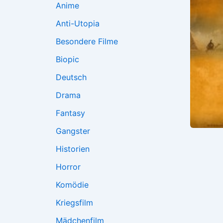
Anime
Anti-Utopia
Besondere Filme
Biopic
Deutsch
Drama
Fantasy
Gangster
Historien
Horror
Komödie
Kriegsfilm
Mädchenfilm