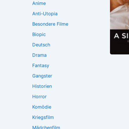
Anime
Anti-Utopia
Besondere Filme
Biopic
Deutsch
Drama
Fantasy
Gangster
Historien
Horror
Komödie
Kriegsfilm
Mädchenfilm