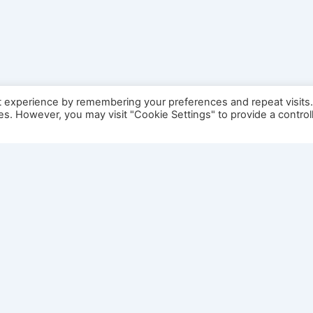
t experience by remembering your preferences and repeat visits
ies. However, you may visit "Cookie Settings" to provide a control