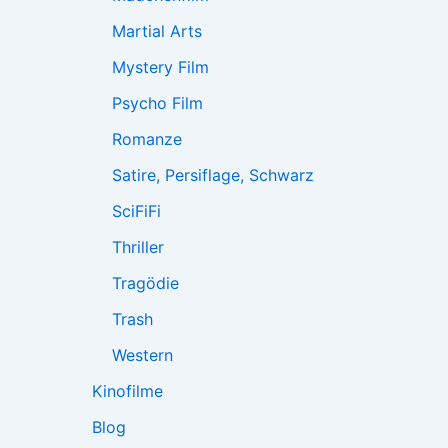
Martial Arts
Mystery Film
Psycho Film
Romanze
Satire, Persiflage, Schwarz
SciFiFi
Thriller
Tragödie
Trash
Western
Kinofilme
Blog