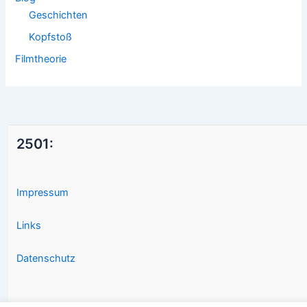
Geschichten
Kopfstoß
Filmtheorie
2501:
Impressum
Links
Datenschutz