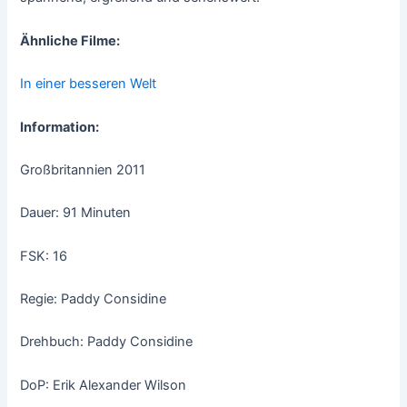
Ähnliche Filme:
In einer besseren Welt
Information:
Großbritannien 2011
Dauer: 91 Minuten
FSK: 16
Regie: Paddy Considine
Drehbuch: Paddy Considine
DoP: Erik Alexander Wilson