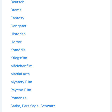
Deutsch
Drama
Fantasy
Gangster
Historien
Horror
Komödie
Kriegsfilm
Mädchenfilm
Martial Arts
Mystery Film
Psycho Film
Romanze
Satire, Persiflage, Schwarz