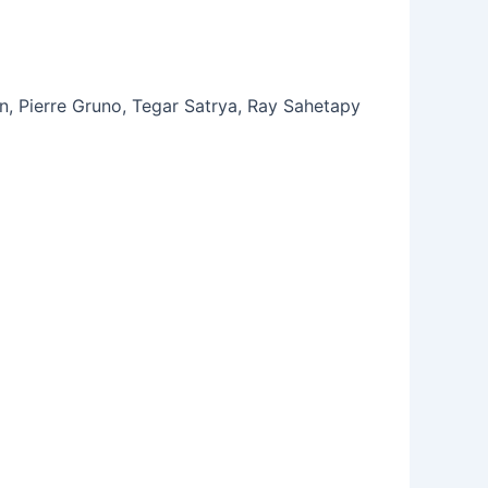
n, Pierre Gruno, Tegar Satrya, Ray Sahetapy