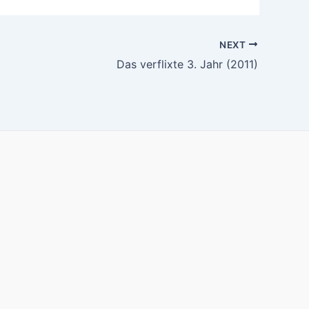
NEXT
Das verflixte 3. Jahr (2011)