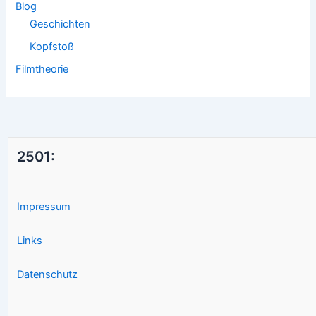
Blog
Geschichten
Kopfstoß
Filmtheorie
2501:
Impressum
Links
Datenschutz