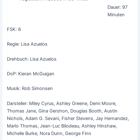
Dauer: 97
Minuten
FSK: 6
Regie: Lisa Azuelos
Drehbuch: Lisa Azuelos
DoP: Kieran McGuigan
Musik: Rob Simonsen
Darsteller: Miley Cyrus, Ashley Greene, Demi Moore,
Thomas Jane, Gina Gershon, Douglas Booth, Austin
Nichols, Adam G. Sevani, Fisher Stevens, Jay Hernandez,
Marlo Thomas, Jean-Luc Bilodeau, Ashley Hinshaw,
Michelle Burke, Nora Dunn, George Finn