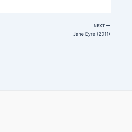
NEXT
Jane Eyre (2011)