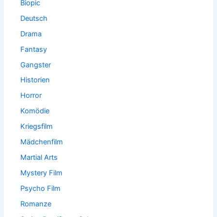
Biopic
Deutsch
Drama
Fantasy
Gangster
Historien
Horror
Komödie
Kriegsfilm
Mädchenfilm
Martial Arts
Mystery Film
Psycho Film
Romanze