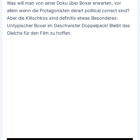
Was will man von einer Doku über Boxer erwarten, vor
allem wenn die Protagonisten derart political correct sind?
Aber die Klitschkos sind definitiv etwas Besonderes:
Untypischer Boxer im Geschwister Doppelpack! Bleibt das
Gleiche für den Film zu hoffen.