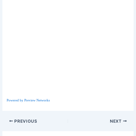
Powered by Preview Networks
Post
PREVIOUS
NEXT
navigation