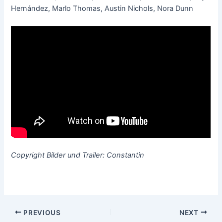
Hernández, Marlo Thomas, Austin Nichols, Nora Dunn
Copyright Bilder und Trailer: Constantin
Post
PREVIOUS
NEXT