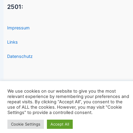
2501:
Impressum
Links
Datenschutz
We use cookies on our website to give you the most
relevant experience by remembering your preferences and
Copyright © 2026 2501.eu Gute Filme |
repeat visits. By clicking “Accept All”, you consent to the
use of ALL the cookies. However, you may visit "Cookie
Settings" to provide a controlled consent.
Cookie Settings
Accept All