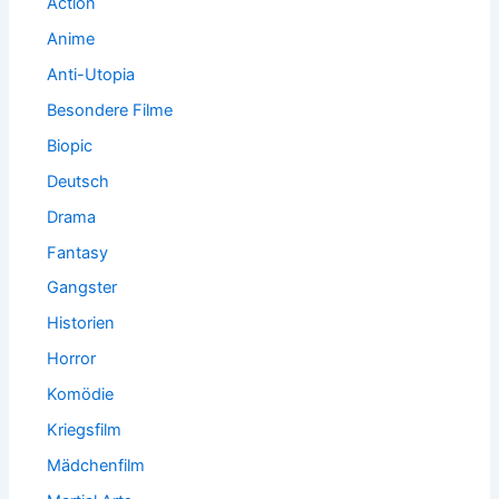
Action
Anime
Anti-Utopia
Besondere Filme
Biopic
Deutsch
Drama
Fantasy
Gangster
Historien
Horror
Komödie
Kriegsfilm
Mädchenfilm