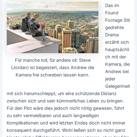
Das im
Found
Footage Stil
gedrehte
Drama
erzählt sich
hauptsächli
ch mit der
Für manche toll, für andere oll: Steve
Kamera, die
(Jordan) ist begeistert, dass Andrew die
Andrew bei
Kamera frei schweben lassen kann.
jeder
Gelegenheit
mit sich herumschleppt, um eine schützende Distanz
zwischen sich und sein kümmerliches Leben zu bringen.
Für den Plot wäre dies jedoch nicht nötig gewesen, führt
zu sehr vermeidbaren und auch langweiligen
Komplikationen und wird letzten Endes doch nicht immer
konsequent durchgeführt. Wohl ließen sich so nicht ganz