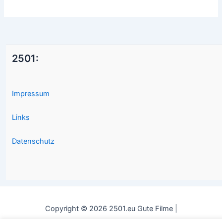
2501:
Impressum
Links
Datenschutz
Copyright © 2026 2501.eu Gute Filme |