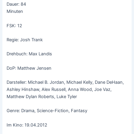
Dauer: 84
Minuten
FSK: 12
Regie: Josh Trank
Drehbuch: Max Landis
DoP: Matthew Jensen
Darsteller: Michael B. Jordan, Michael Kelly, Dane DeHaan,
Ashley Hinshaw, Alex Russell, Anna Wood, Joe Vaz,
Matthew Dylan Roberts, Luke Tyler
Genre: Drama, Science-Fiction, Fantasy
Im Kino: 19.04.2012