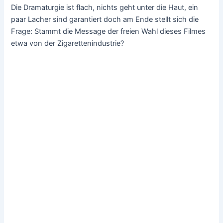
Die Dramaturgie ist flach, nichts geht unter die Haut, ein
paar Lacher sind garantiert doch am Ende stellt sich die
Frage: Stammt die Message der freien Wahl dieses Filmes
etwa von der Zigarettenindustrie?