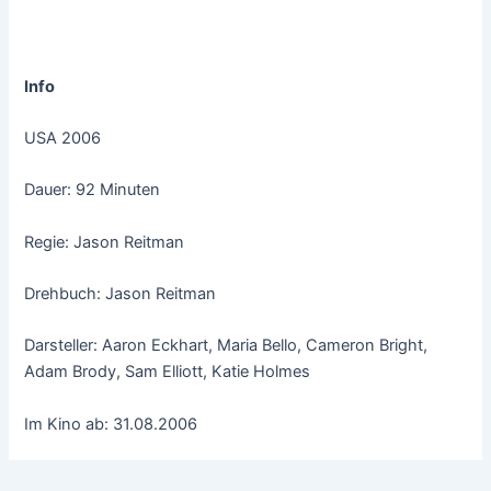
Info
USA 2006
Dauer: 92 Minuten
Regie: Jason Reitman
Drehbuch: Jason Reitman
Darsteller: Aaron Eckhart, Maria Bello, Cameron Bright,
Adam Brody, Sam Elliott, Katie Holmes
Im Kino ab: 31.08.2006